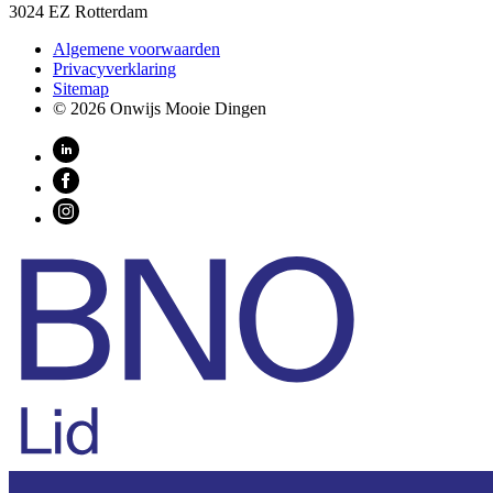
3024 EZ Rotterdam
Algemene voorwaarden
Privacyverklaring
Sitemap
© 2026 Onwijs Mooie Dingen