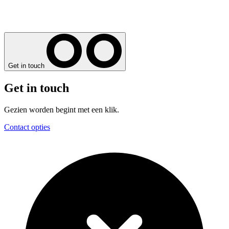
Get in touch
Get in touch
Gezien worden begint met een klik.
Contact opties