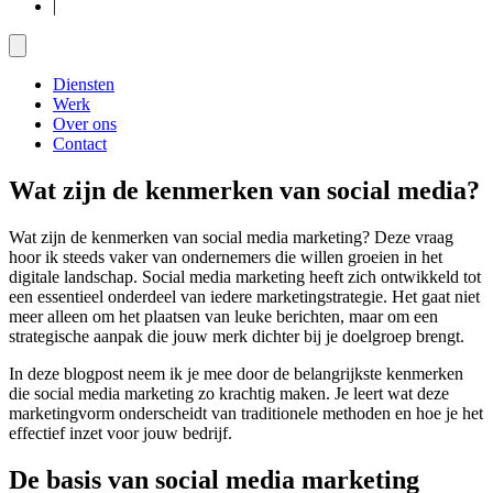
|
Diensten
Werk
Over ons
Contact
Wat zijn de kenmerken van social media?
Wat zijn de kenmerken van social media marketing? Deze vraag
hoor ik steeds vaker van ondernemers die willen groeien in het
digitale landschap. Social media marketing heeft zich ontwikkeld tot
een essentieel onderdeel van iedere marketingstrategie. Het gaat niet
meer alleen om het plaatsen van leuke berichten, maar om een
strategische aanpak die jouw merk dichter bij je doelgroep brengt.
In deze blogpost neem ik je mee door de belangrijkste kenmerken
die social media marketing zo krachtig maken. Je leert wat deze
marketingvorm onderscheidt van traditionele methoden en hoe je het
effectief inzet voor jouw bedrijf.
De basis van social media marketing