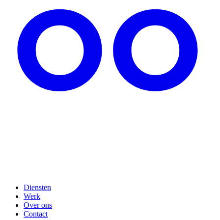
Diensten
Werk
Over ons
Contact