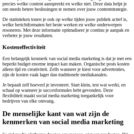
precies welke content aanspreekt en welke niet. Deze data helpt je
om steeds betere beslissingen te nemen over jouw contentstrategie.
De statistieken tonen je ook op welke tijden jouw publiek actief is,
welke berichtformaten het beste werken en welke onderwerpen
resoneren. Met deze informatie optimaliseer je continu je aanpak en
verbeter je jouw resultaten.
Kosteneffectiviteit
Een belangrijk kenmerk van social media marketing is dat je met een
beperkt budget enorme impact kan maken. Organische posts kosten
alleen tijd en creativiteit. Zelfs wanneer je kiest voor advertenties,
zijn de kosten vaak lager dan traditionele mediakanalen.
Je bepaalt zelf hoeveel je investeert. Start klein, test wat werkt, en
schaal op wanneer je succesformules hebt gevonden. Deze
flexibiliteit maakt social media marketing toegankelijk voor
bedrijven van elke omvang.
De menselijke kant van wat zijn de
kenmerken van social media marketing