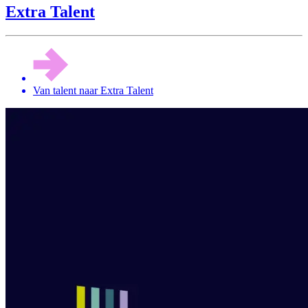
Extra Talent
Van talent naar Extra Talent