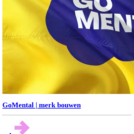
GoMental | merk bouwen