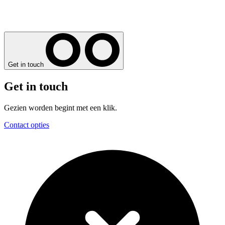
Get in touch
Get in touch
Gezien worden begint met een klik.
Contact opties