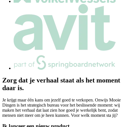
Zorg dat je verhaal staat als het moment
daar is.
Je krijgt maar één kans om jezelf goed te verkopen. Onwijs Mooie
Dingen is het strategisch bureau voor het beslissende moment: wij
maken het verhaal dat laat zien hoe goed je werkelijk bent, zodat
mensen niet meer om je heen kunnen. Voor welk moment sta jij?
Ik lanceer een nieuw product