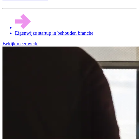
Eigenwijze startup in behouden branche
Bekijk meer werk