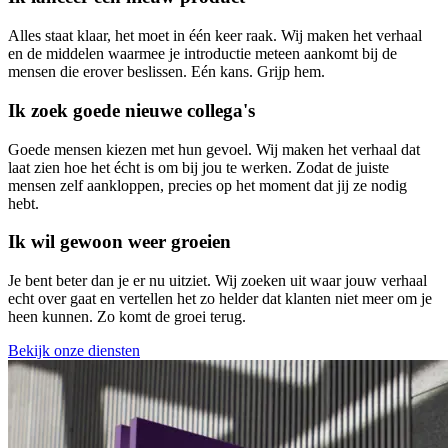
Alles staat klaar, het moet in één keer raak. Wij maken het verhaal
en de middelen waarmee je introductie meteen aankomt bij de
mensen die erover beslissen. Eén kans. Grijp hem.
Ik zoek goede nieuwe collega's
Goede mensen kiezen met hun gevoel. Wij maken het verhaal dat
laat zien hoe het écht is om bij jou te werken. Zodat de juiste
mensen zelf aankloppen, precies op het moment dat jij ze nodig
hebt.
Ik wil gewoon weer groeien
Je bent beter dan je er nu uitziet. Wij zoeken uit waar jouw verhaal
echt over gaat en vertellen het zo helder dat klanten niet meer om je
heen kunnen. Zo komt de groei terug.
Bekijk onze diensten