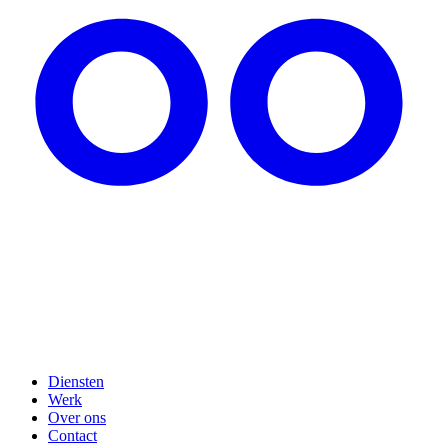
Diensten
Werk
Over ons
Contact