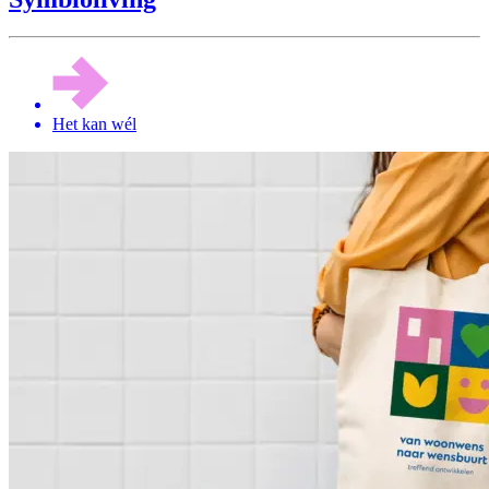
Het kan wél