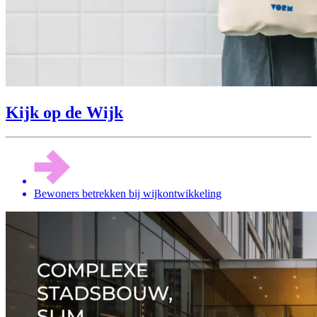
Kijk op de Wijk
Bewoners betrekken bij wijkontwikkeling