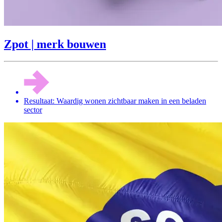
Zpot | merk bouwen
Resultaat: Waardig wonen zichtbaar maken in een beladen
sector