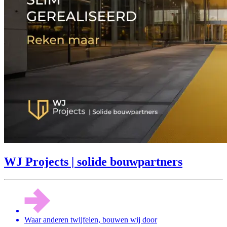
WJ Projects | solide bouwpartners
Waar anderen twijfelen, bouwen wij door