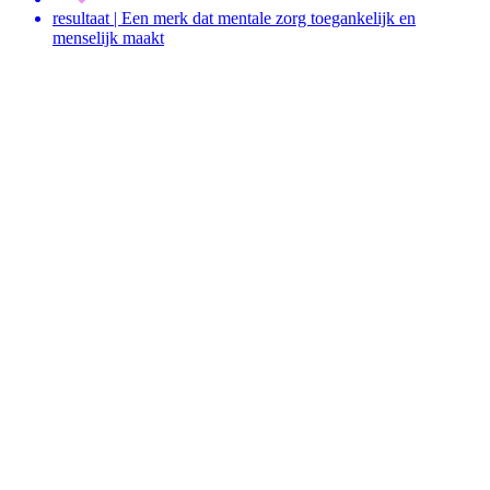
resultaat | Een merk dat mentale zorg toegankelijk en
menselijk maakt