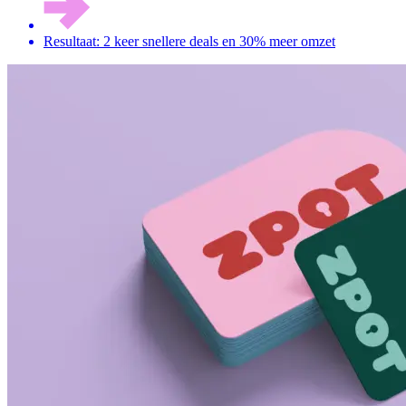
Resultaat: 2 keer snellere deals en 30% meer omzet