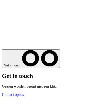
Get in touch
Get in touch
Gezien worden begint met een klik.
Contact opties